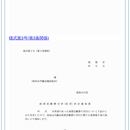
様式第3号
(第3条関係)