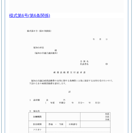
様式第6号
(第6条関係)