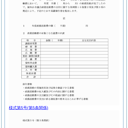
様式第5号
(第5条関係)