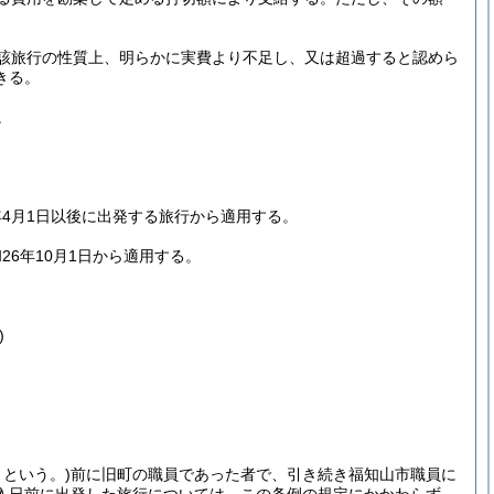
該旅行の性質上、明らかに実費より不足し、又は超過すると認めら
きる。
。
年4月1日以後に出発する旅行から適用する。
26年10月1日から適用する。
)
」という。)
前に旧町の職員であった者で、引き続き福知山市職員に