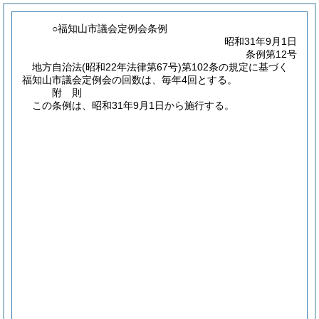
○福知山市議会定例会条例
昭和31年9月1日
条例第12号
地方自治法
(昭和22年法律第67号)
第102条の規定に基づく
福知山市議会定例会の回数は、毎年4回とする。
附
則
この条例は、昭和31年9月1日から施行する。