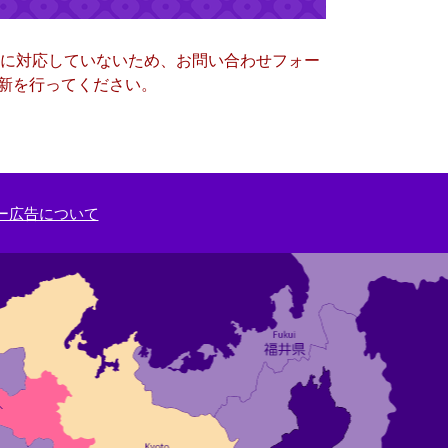
ー）に対応していないため、お問い合わせフォー
更新を行ってください。
ー広告について