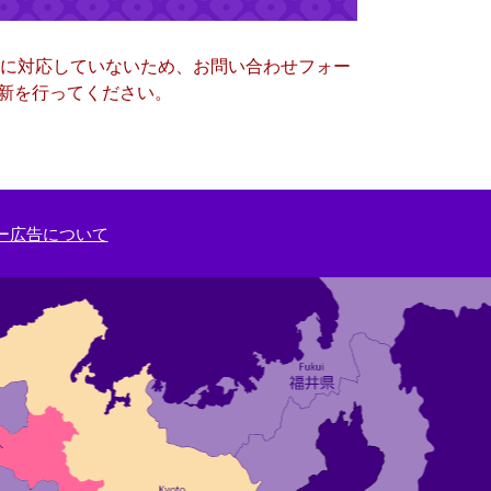
ー）に対応していないため、お問い合わせフォー
更新を行ってください。
ー広告について