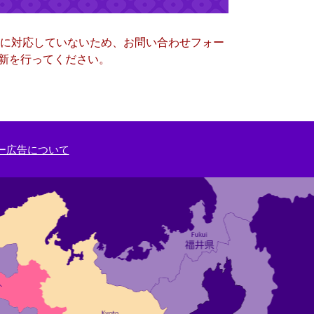
ー）に対応していないため、お問い合わせフォー
更新を行ってください。
ー広告について