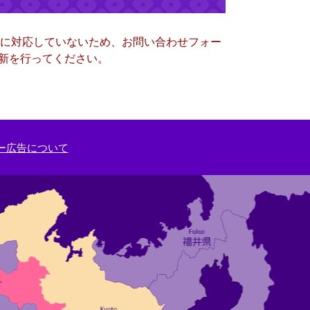
ー）に対応していないため、お問い合わせフォー
更新を行ってください。
ー広告について