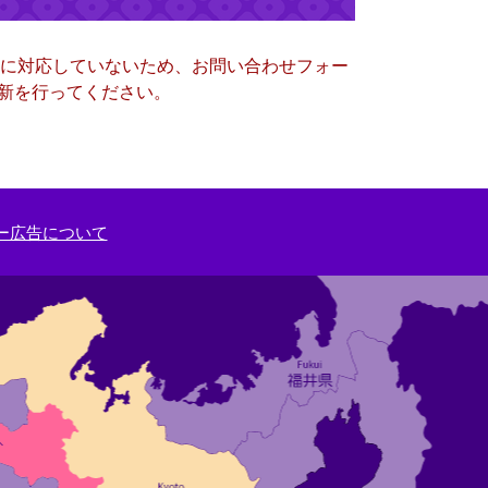
ー）に対応していないため、お問い合わせフォー
更新を行ってください。
ー広告について