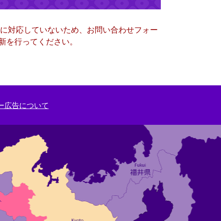
ー）に対応していないため、お問い合わせフォー
更新を行ってください。
ー広告について