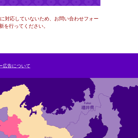
ー）に対応していないため、お問い合わせフォー
更新を行ってください。
ー広告について