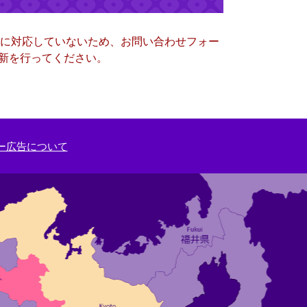
ー）に対応していないため、お問い合わせフォー
更新を行ってください。
ー広告について