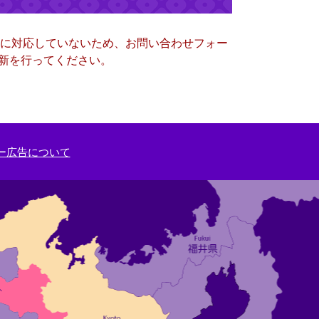
ー）に対応していないため、お問い合わせフォー
更新を行ってください。
ー広告について