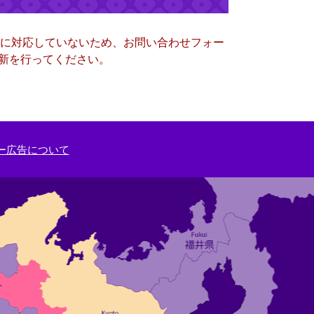
ー）に対応していないため、お問い合わせフォー
更新を行ってください。
ー広告について