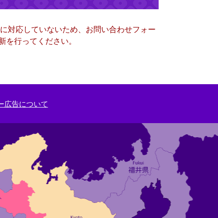
ー）に対応していないため、お問い合わせフォー
更新を行ってください。
ー広告について