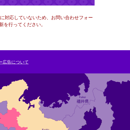
ー）に対応していないため、お問い合わせフォー
更新を行ってください。
ー広告について