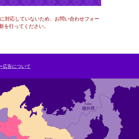
ー）に対応していないため、お問い合わせフォー
更新を行ってください。
ー広告について