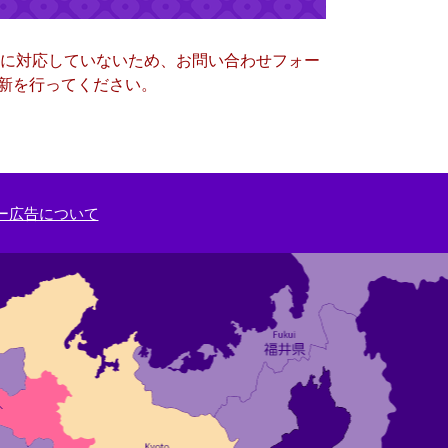
ー）に対応していないため、お問い合わせフォー
更新を行ってください。
ー広告について