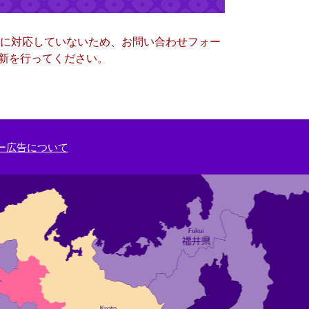
ー）に対応していないため、お問い合わせフォー
更新を行ってください。
ー広告について