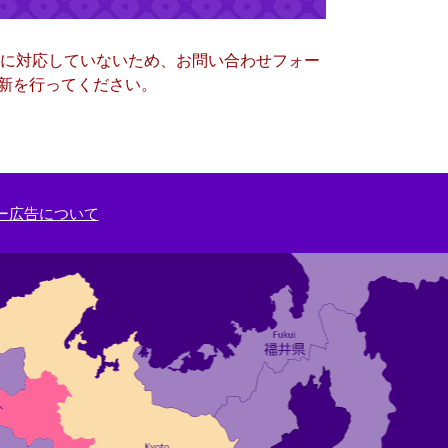
ー）に対応していないため、お問い合わせフォー
更新を行ってください。
ー広告について