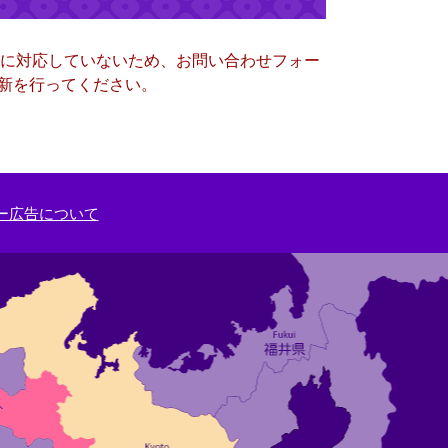
ー）に対応していないため、お問い合わせフォー
更新を行ってください。
ー広告について