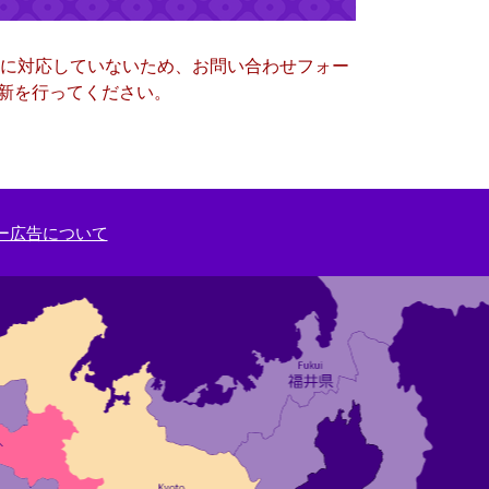
ー）に対応していないため、お問い合わせフォー
更新を行ってください。
ー広告について