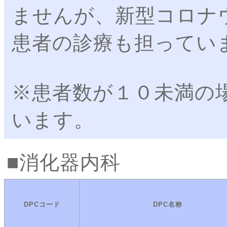
ませんが、新型コロナ
患者の診療も担ってい
※患者数が１０未満の
います。
消化器内科
DPCコード
DPC名称