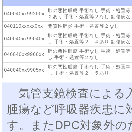
肺の悪性腫瘍 手術なし 手術・処置等
040040xx99200x
２あり 手術・処置等２なし 副傷病な
040110xxxxx0xx
間質性肺炎 手術・処置等２なし
肺の悪性腫瘍 手術なし 手術・処置等
040040xx99040x
し 手術・処置等２－４あり 副傷病な
肺の悪性腫瘍 手術なし 手術・処置等
040040xx9900xx
し 手術・処置等２なし
肺の悪性腫瘍 手術なし 手術・処置等
040040xx9905xx
し 手術・処置等２－５あり
気管支鏡検査による入
腫瘍など呼吸器疾患に
す。またDPC対象外