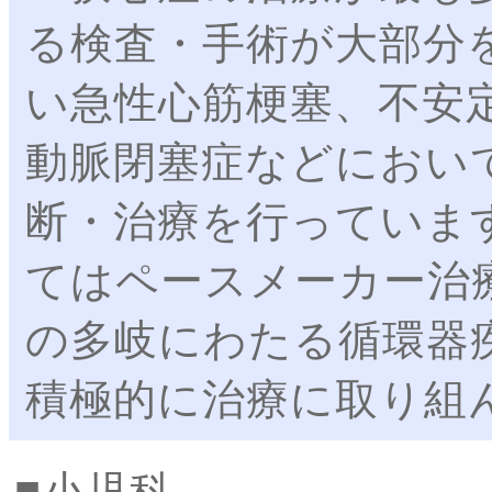
る検査・手術が大部分
い急性心筋梗塞、不安
動脈閉塞症などにおい
断・治療を行っていま
てはペースメーカー治
の多岐にわたる循環器
積極的に治療に取り組
小児科