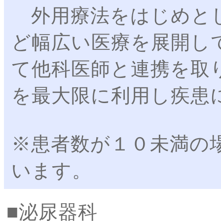
外用療法をはじめとし
ど幅広い医療を展開し
て他科医師と連携を取
を最大限に利用し疾患
※患者数が１０未満の
います。
泌尿器科